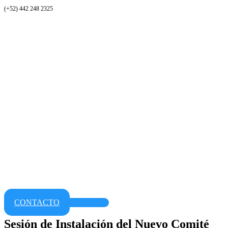
(+52) 442 248 2325
CONTACTO
Sesión de Instalación del Nuevo Comité