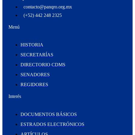
contacto@panqro.org.mx
(+52) 442 248 2325
Menú
HISTORIA
SECRETARÍAS
DIRECTORIO CDMS
SENADORES
REGIDORES
Interés
DOCUMENTOS BÁSICOS
ESTRADOS ELECTRÓNICOS
ARTÍCULOS