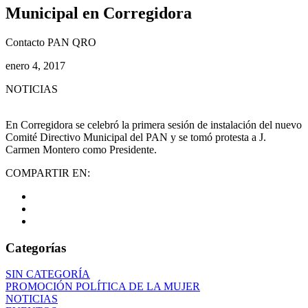
Municipal en Corregidora
Contacto PAN QRO
enero 4, 2017
NOTICIAS
En Corregidora se celebró la primera sesión de instalación del nuevo
Comité Directivo Municipal del PAN y se tomó protesta a J.
Ca
rmen Montero como Presidente.
COMPARTIR EN:
Categorías
SIN CATEGORÍA
PROMOCIÓN POLÍTICA DE LA MUJER
NOTICIAS