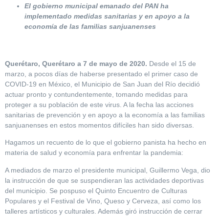
El gobierno municipal emanado del PAN ha
implementado medidas sanitarias y en apoyo a la
economía de las familias sanjuanenses
Querétaro, Querétaro a 7 de mayo de 2020.
Desde el 15 de
marzo, a pocos días de haberse presentado el primer caso de
COVID-19 en México, el Municipio de San Juan del Río decidió
actuar pronto y contundentemente, tomando medidas para
proteger a su población de este virus. A la fecha las acciones
sanitarias de prevención y en apoyo a la economía a las familias
sanjuanenses en estos momentos difíciles han sido diversas.
Hagamos un recuento de lo que el gobierno panista ha hecho en
materia de salud y economía para enfrentar la pandemia:
A mediados de marzo el presidente municipal, Guillermo Vega, dio
la instrucción de que se suspendieran las actividades deportivas
del municipio. Se pospuso el Quinto Encuentro de Culturas
Populares y el Festival de Vino, Queso y Cerveza, así como los
talleres artísticos y culturales. Además giró instrucción de cerrar