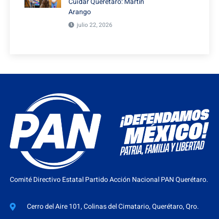
Cuidar Querétaro: Martín
Arango
julio 22, 2026
Comité Directivo Estatal Partido Acción Nacional PAN Querétaro.
Cerro del Aire 101, Colinas del Cimatario, Querétaro, Qro.