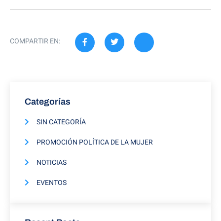
COMPARTIR EN:
Categorías
SIN CATEGORÍA
PROMOCIÓN POLÍTICA DE LA MUJER
NOTICIAS
EVENTOS