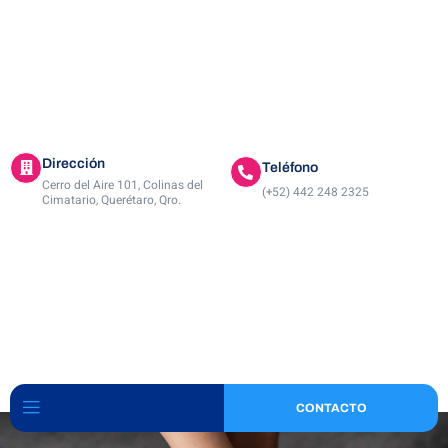
Dirección
Teléfono
Cerro del Aire 101, Colinas del
(+52) 442 248 2325
Cimatario, Querétaro, Qro.
CONTACTO