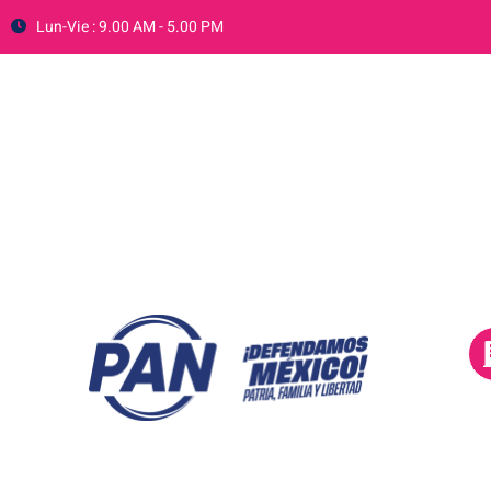
Lun-Vie : 9.00 AM - 5.00 PM