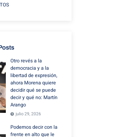
TOS
Posts
Otro revés a la
democracia y a la
libertad de expresión,
ahora Morena quiere
decidir qué se puede
decir y qué no: Martín
Arango
julio 29, 2026
Podemos decir con la
frente en alto que le