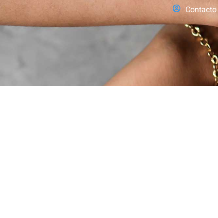
Contacto