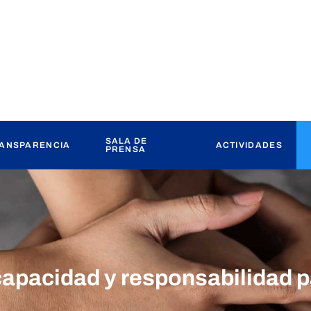
SALA DE
ANSPARENCIA
ACTIVIDADES
PRENSA
capacidad y responsabilidad 