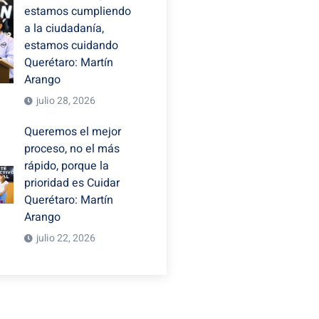
estamos cumpliendo
a la ciudadanía,
estamos cuidando
Querétaro: Martín
Arango
julio 28, 2026
Queremos el mejor
proceso, no el más
rápido, porque la
prioridad es Cuidar
Querétaro: Martín
Arango
julio 22, 2026