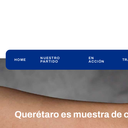
NUESTRO
EN
HOME
TR
PARTIDO
ACCIÓN
Querétaro es muestra de 