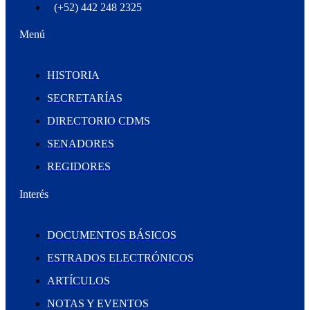
(+52) 442 248 2325
Menú
HISTORIA
SECRETARÍAS
DIRECTORIO CDMS
SENADORES
REGIDORES
Interés
DOCUMENTOS BÁSICOS
ESTRADOS ELECTRÓNICOS
ARTÍCULOS
NOTAS Y EVENTOS