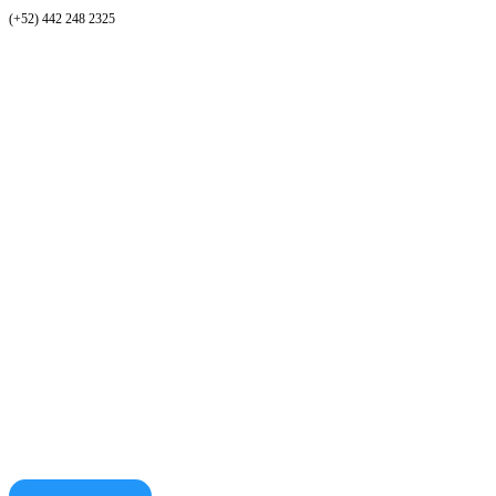
(+52) 442 248 2325