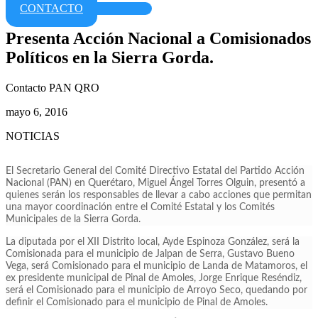
CONTACTO
Presenta Acción Nacional a Comisionados
Políticos en la Sierra Gorda.
Contacto PAN QRO
mayo 6, 2016
NOTICIAS
El Secretario General del Comité Directivo Estatal del Partido Acción
Nacional (PAN) en Querétaro, Miguel Ángel Torres Olguin, presentó a
quienes serán los responsables de llevar a cabo acciones que permitan
una mayor coordinación entre el Comité Estatal y los Comités
Municipales de la Sierra Gorda.
La diputada por el XII Distrito local, Ayde Espinoza González, será la
Comisionada para el municipio de Jalpan de Serra, Gustavo Bueno
Vega, será Comisionado para el municipio de Landa de Matamoros, el
ex presidente municipal de Pinal de Amoles, Jorge Enrique Reséndiz,
será el Comisionado para el municipio de Arroyo Seco, quedando por
definir el Comisionado para el municipio de Pinal de Amoles.