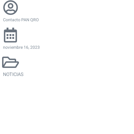
Contacto PAN QRO
noviembre 16, 2023
NOTICIAS