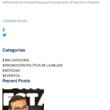
rechazará los tres perfiles que ha propuesta el Ejecutivo Federal.
COMPARTIR EN:
Categorías
SIN CATEGORÍA
PROMOCIÓN POLÍTICA DE LA MUJER
NOTICIAS
EVENTOS
Recent Posts