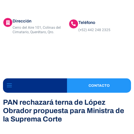
Dirección
Teléfono
Cerro del Aire 101, Colinas del
(+52) 442 248 2325
Cimatario, Querétaro, Qro.
CONTACTO
PAN rechazará terna de López
Obrador propuesta para Ministra de
la Suprema Corte