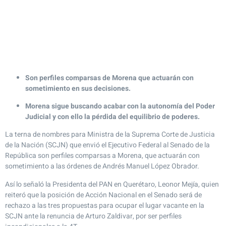
Son perfiles comparsas de Morena que actuarán con
sometimiento en sus decisiones.
Morena sigue buscando acabar con la autonomía del Poder
Judicial y con ello la pérdida del equilibrio de poderes.
La terna de nombres para Ministra de la Suprema Corte de Justicia
de la Nación (SCJN) que envió el Ejecutivo Federal al Senado de la
República son perfiles comparsas a Morena, que actuarán con
sometimiento a las órdenes de Andrés Manuel López Obrador.
Así lo señaló la Presidenta del PAN en Querétaro, Leonor Mejía, quien
reiteró que la posición de Acción Nacional en el Senado será de
rechazo a las tres propuestas para ocupar el lugar vacante en la
SCJN ante la renuncia de Arturo Zaldivar, por ser perfiles