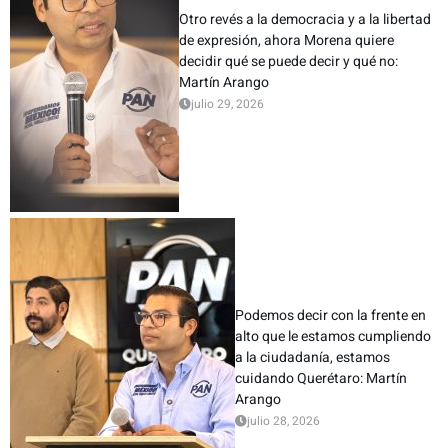
Otro revés a la democracia y a la libertad
de expresión, ahora Morena quiere
decidir qué se puede decir y qué no:
Martín Arango
julio 29, 2026
Podemos decir con la frente en
alto que le estamos cumpliendo
a la ciudadanía, estamos
cuidando Querétaro: Martín
Arango
julio 28, 2026