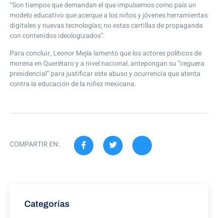
“Son tiempos que demandan el que impulsemos como país un
modelo educativo que acerque a los niños y jóvenes herramientas
digitales y nuevas tecnologías; no estas cartillas de propaganda
con contenidos ideologizados”.
Para concluir, Leonor Mejía lamentó que los actores políticos de
morena en Querétaro y a nivel nacional, antepongan su “ceguera
presidencial” para justificar este abuso y ocurrencia que atenta
contra la educación de la niñez mexicana.
COMPARTIR EN:
Categorías