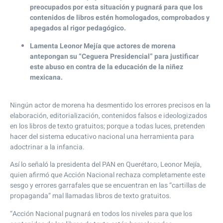
preocupados por esta situación y pugnará para que los
contenidos de libros estén homologados, comprobados y
apegados al rigor pedagógico.
Lamenta Leonor Mejía que actores de morena
antepongan su “Ceguera Presidencial” para justificar
este abuso en contra de la educación de la niñez
mexicana.
Ningún actor de morena ha desmentido los errores precisos en la
elaboración, editorialización, contenidos falsos e ideologizados
en los libros de texto gratuitos; porque a todas luces, pretenden
hacer del sistema educativo nacional una herramienta para
adoctrinar a la infancia.
Así lo señaló la presidenta del PAN en Querétaro, Leonor Mejía,
quien afirmó que Acción Nacional rechaza completamente este
sesgo y errores garrafales que se encuentran en las “cartillas de
propaganda” mal llamadas libros de texto gratuitos.
“Acción Nacional pugnará en todos los niveles para que los