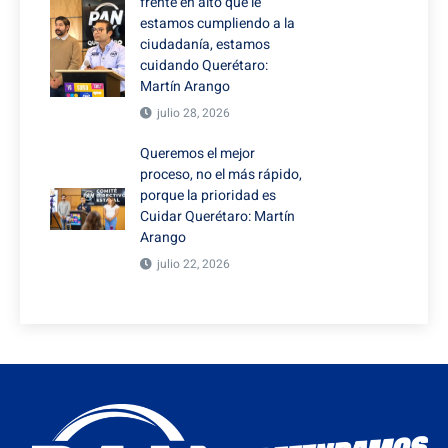
frente en alto que le
estamos cumpliendo a la
ciudadanía, estamos
cuidando Querétaro:
Martín Arango
julio 28, 2026
Queremos el mejor
proceso, no el más rápido,
porque la prioridad es
Cuidar Querétaro: Martín
Arango
julio 22, 2026