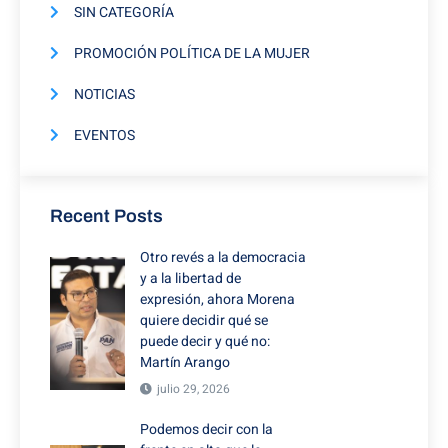
SIN CATEGORÍA
PROMOCIÓN POLÍTICA DE LA MUJER
NOTICIAS
EVENTOS
Recent Posts
Otro revés a la democracia
y a la libertad de
expresión, ahora Morena
quiere decidir qué se
puede decir y qué no:
Martín Arango
julio 29, 2026
Podemos decir con la