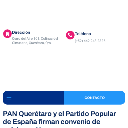
Dirección
Teléfono
Cerro del Aire 101, Colinas del
(+52) 442 248 2325
Cimatario, Querétaro, Qro.
CONTACTO
PAN Querétaro y el Partido Popular
de España firman convenio de