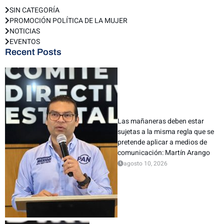
SIN CATEGORÍA
PROMOCIÓN POLÍTICA DE LA MUJER
NOTICIAS
EVENTOS
Recent Posts
Las mañaneras deben estar
sujetas a la misma regla que se
pretende aplicar a medios de
comunicación: Martín Arango
agosto 10, 2026