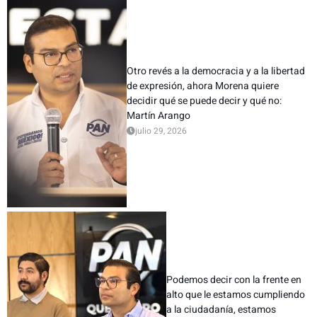
Otro revés a la democracia y a la libertad
de expresión, ahora Morena quiere
decidir qué se puede decir y qué no:
Martín Arango
julio 29, 2026
Podemos decir con la frente en
alto que le estamos cumpliendo
a la ciudadanía, estamos