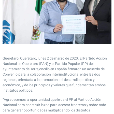
Querétaro, Querétaro, lunes 2 de marzo de 2020. El Partido Acción
Nacional en Querétaro (PAN) y el Partido Popular (PP) del
ayuntamiento de Torrejoncillo en España firmaron un acuerdo de
Convenio para la colaboración interinstitucional entre las dos
regiones, orientada a la promoción del desarrollo político y
económico, y de los principios y valores que fundamentan ambos
institutos políticos.
“Agradecemos la oportunidad que le da el PP al Partido Acción
Nacional para construir lazos para acercar fronteras y sobre todo
para generar oportunidades multiplicando los distintos