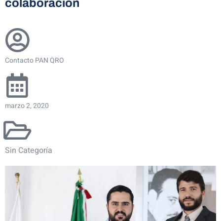
colaboración
Contacto PAN QRO
marzo 2, 2020
Sin Categoría