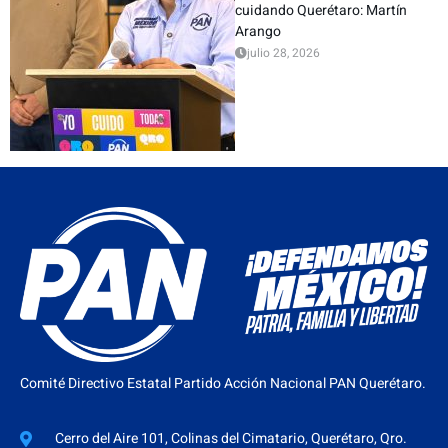
cuidando Querétaro: Martín
Arango
julio 28, 2026
Comité Directivo Estatal Partido Acción Nacional PAN Querétaro.
Cerro del Aire 101, Colinas del Cimatario, Querétaro, Qro.