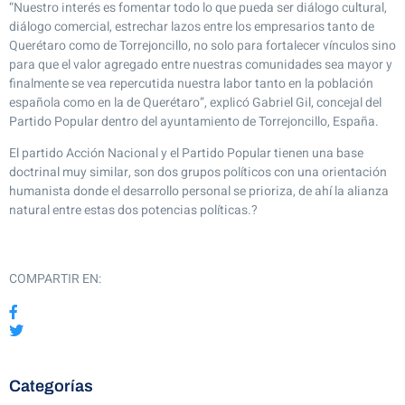
“Nuestro interés es fomentar todo lo que pueda ser diálogo cultural,
diálogo comercial, estrechar lazos entre los empresarios tanto de
Querétaro como de Torrejoncillo, no solo para fortalecer vínculos sino
para que el valor agregado entre nuestras comunidades sea mayor y
finalmente se vea repercutida nuestra labor tanto en la población
española como en la de Querétaro”, explicó Gabriel Gil, concejal del
Partido Popular dentro del ayuntamiento de Torrejoncillo, España.
El partido Acción Nacional y el Partido Popular tienen una base
doctrinal muy similar, son dos grupos políticos con una orientación
humanista donde el desarrollo personal se prioriza, de ahí la alianza
natural entre estas dos potencias políticas.?
COMPARTIR EN:
Categorías