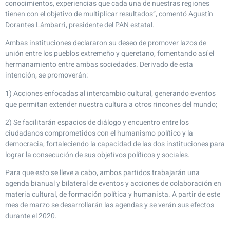
conocimientos, experiencias que cada una de nuestras regiones
tienen con el objetivo de multiplicar resultados”, comentó Agustín
Dorantes Lámbarri, presidente del PAN estatal.
Ambas instituciones declararon su deseo de promover lazos de
unión entre los pueblos extremeño y queretano, fomentando así el
hermanamiento entre ambas sociedades. Derivado de esta
intención, se promoverán:
1) Acciones enfocadas al intercambio cultural, generando eventos
que permitan extender nuestra cultura a otros rincones del mundo;
2) Se facilitarán espacios de diálogo y encuentro entre los
ciudadanos comprometidos con el humanismo político y la
democracia, fortaleciendo la capacidad de las dos instituciones para
lograr la consecución de sus objetivos políticos y sociales.
Para que esto se lleve a cabo, ambos partidos trabajarán una
agenda bianual y bilateral de eventos y acciones de colaboración en
materia cultural, de formación política y humanista. A partir de este
mes de marzo se desarrollarán las agendas y se verán sus efectos
durante el 2020.