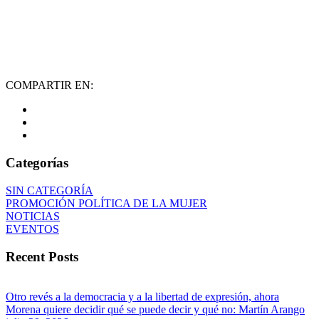
COMPARTIR EN:
Categorías
SIN CATEGORÍA
PROMOCIÓN POLÍTICA DE LA MUJER
NOTICIAS
EVENTOS
Recent Posts
Otro revés a la democracia y a la libertad de expresión, ahora
Morena quiere decidir qué se puede decir y qué no: Martín Arango