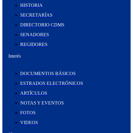
HISTORIA
SECRETARÍAS
DIRECTORIO CDMS
SENADORES
REGIDORES
Interés
DOCUMENTOS BÁSICOS
ESTRADOS ELECTRÓNICOS
ARTÍCULOS
NOTAS Y EVENTOS
FOTOS
VIDEOS