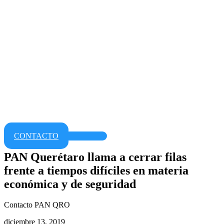
CONTACTO
PAN Querétaro llama a cerrar filas
frente a tiempos difíciles en materia
económica y de seguridad
Contacto PAN QRO
diciembre 13, 2019