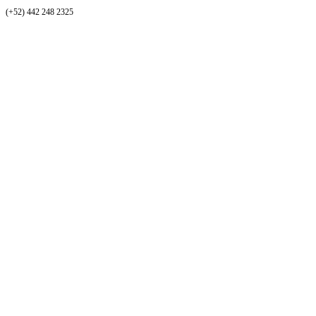
(+52) 442 248 2325