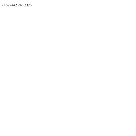
(+52) 442 248 2325