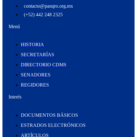
contacto@panqro.org.mx
(+52) 442 248 2325
Menú
HISTORIA
SECRETARÍAS
DIRECTORIO CDMS
SENADORES
REGIDORES
Interés
DOCUMENTOS BÁSICOS
ESTRADOS ELECTRÓNICOS
ARTÍCULOS