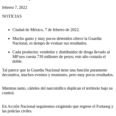
febrero 7, 2022
NOTICIAS
Ciudad de México, 7 de febrero de 2022.
Mucho gasto y muy pocos detenidos ofrece la Guardia
Nacional, es tiempo de evaluar sus resultados.
Cada productor, vendedor y distribuidor de droga llevado al
MP nos cuesta 739 millones de pesos; este año costaría el
doble.
Tal parece que la Guardia Nacional tiene una función puramente
decorativa, muchos eventos y reuniones, pero muy pocos resultados.
Mientras tanto, cárteles del narcotráfico duplican el territorio bajo su
control.
En Acción Nacional seguiremos exigiendo que regrese el Fortaseg y
las policías civiles.