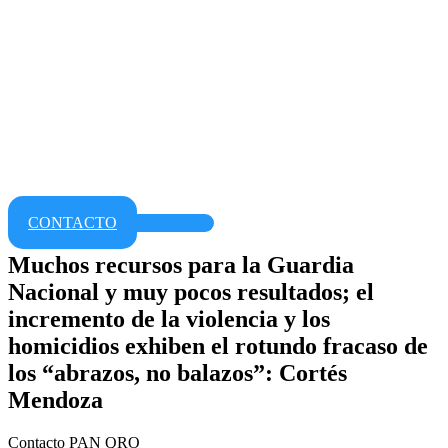
CONTACTO
Muchos recursos para la Guardia
Nacional y muy pocos resultados; el
incremento de la violencia y los
homicidios exhiben el rotundo fracaso de
los “abrazos, no balazos”: Cortés
Mendoza
Contacto PAN QRO