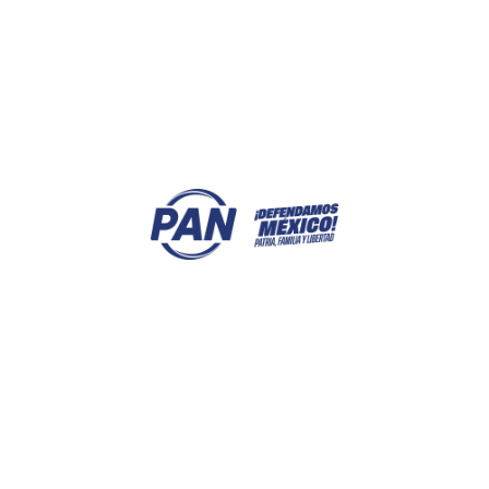
ACTIVIDADES