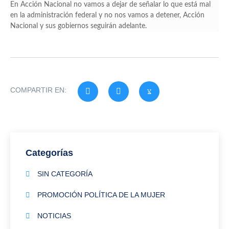
En Acción Nacional no vamos a dejar de señalar lo que está mal
en la administración federal y no nos vamos a detener, Acción
Nacional y sus gobiernos seguirán adelante.
COMPARTIR EN:
Categorías
SIN CATEGORÍA
PROMOCIÓN POLÍTICA DE LA MUJER
NOTICIAS