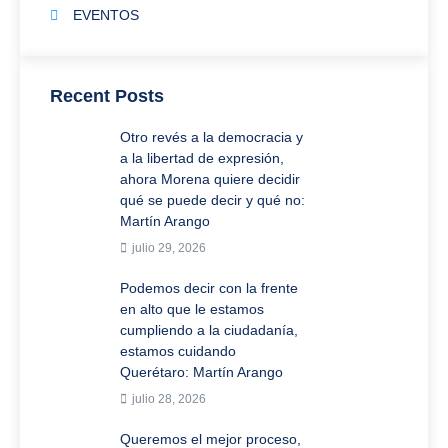
EVENTOS
Recent Posts
Otro revés a la democracia y
a la libertad de expresión,
ahora Morena quiere decidir
qué se puede decir y qué no:
Martín Arango
julio 29, 2026
Podemos decir con la frente
en alto que le estamos
cumpliendo a la ciudadanía,
estamos cuidando
Querétaro: Martín Arango
julio 28, 2026
Queremos el mejor proceso,