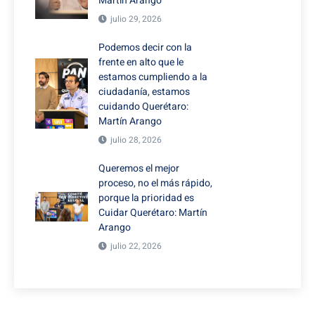
Martín Arango
julio 29, 2026
Podemos decir con la
frente en alto que le
estamos cumpliendo a la
ciudadanía, estamos
cuidando Querétaro:
Martín Arango
julio 28, 2026
Queremos el mejor
proceso, no el más rápido,
porque la prioridad es
Cuidar Querétaro: Martín
Arango
julio 22, 2026