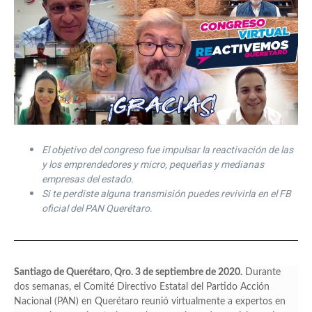
El objetivo del congreso fue impulsar la reactivación de las
y los emprendedores y micro, pequeñas y medianas
empresas del estado.
Si te perdiste alguna transmisión puedes revivirla en el FB
oficial del PAN Querétaro.
Santiago de Querétaro, Qro. 3 de septiembre de 2020.
Durante
dos semanas, el Comité Directivo Estatal del Partido Acción
Nacional (PAN) en Querétaro reunió virtualmente a expertos en