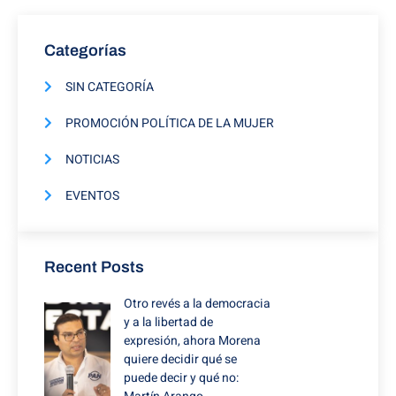
Categorías
SIN CATEGORÍA
PROMOCIÓN POLÍTICA DE LA MUJER
NOTICIAS
EVENTOS
Recent Posts
Otro revés a la democracia
y a la libertad de
expresión, ahora Morena
quiere decidir qué se
puede decir y qué no: