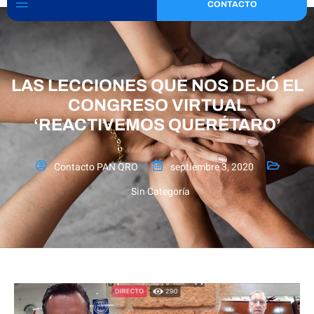
CONTACTO
LAS LECCIONES QUE NOS DEJÓ EL
CONGRESO VIRTUAL
‘REACTIVEMOS QUERÉTARO’
Contacto PAN QRO
septiembre 3, 2020
Sin Categoría