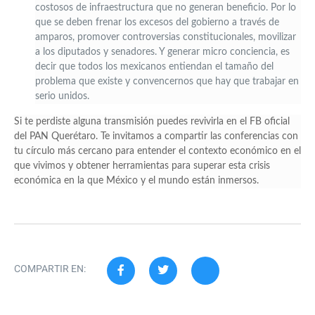
costosos de infraestructura que no generan beneficio. Por lo
que se deben frenar los excesos del gobierno a través de
amparos, promover controversias constitucionales, movilizar
a los diputados y senadores. Y generar micro conciencia, es
decir que todos los mexicanos entiendan el tamaño del
problema que existe y convencernos que hay que trabajar en
serio unidos.
Si te perdiste alguna transmisión puedes revivirla en el FB oficial
del PAN Querétaro. Te invitamos a compartir las conferencias con
tu círculo más cercano para entender el contexto económico en el
que vivimos y obtener herramientas para superar esta crisis
económica en la que México y el mundo están inmersos.
COMPARTIR EN: