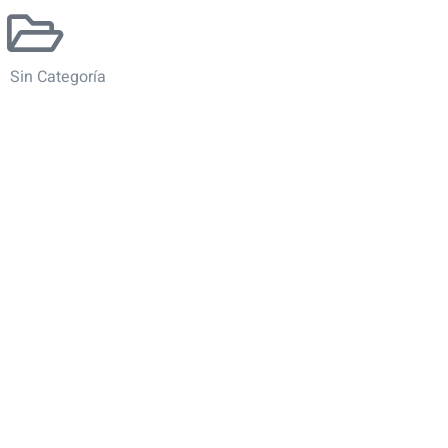
Sin Categoría