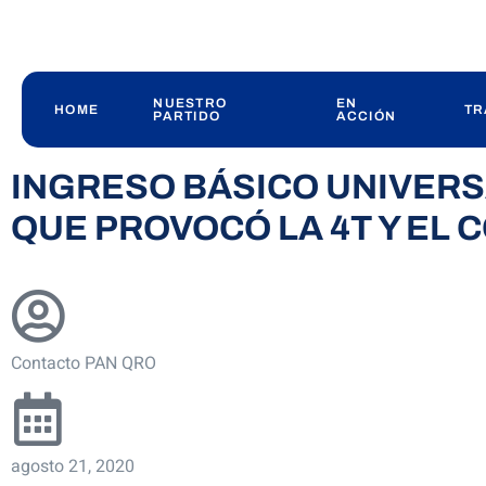
NUESTRO
EN
HOME
TR
PARTIDO
ACCIÓN
INGRESO BÁSICO UNIVERSA
QUE PROVOCÓ LA 4T Y EL
Contacto PAN QRO
agosto 21, 2020