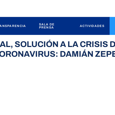
SALA DE
ANSPARENCIA
ACTIVIDADES
PRENSA
L, SOLUCIÓN A LA CRISIS 
 CORONAVIRUS: DAMIÁN ZEP