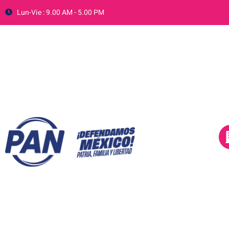
Lun-Vie : 9.00 AM - 5.00 PM