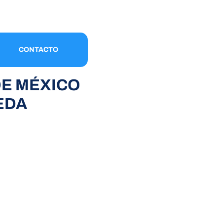
CONTACTO
DE MÉXICO
EDA