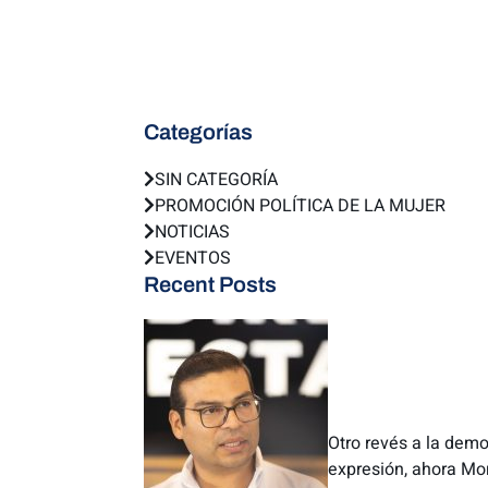
Categorías
SIN CATEGORÍA
PROMOCIÓN POLÍTICA DE LA MUJER
NOTICIAS
EVENTOS
Recent Posts
Otro revés a la democ
expresión, ahora Mo