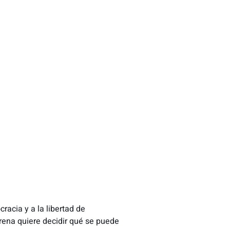
racia y a la libertad de
rena quiere decidir qué se puede