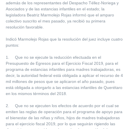
además de los representantes del Despacho Téllez-Noriega y
Asociados y de las estancias infantiles en el estado; la
legisladora Beatriz Marmolejo Rojas informó que el amparo
colectivo suscrito el mes pasado, ya recibió su primera
resolución favorable.
Indicó Marmolejo Rojas que la resolución del juez incluye cuatro
puntos:
1. Que no se ejecute la reducción efectuada en el
Presupuesto de Egresos para el Ejercicio Fiscal 2019, para el
programa de estancias infantiles para madres trabajadoras, es
decir, la autoridad federal está obligada a aplicar el recurso de 4
mil millones de pesos que se aplicaron el año pasado, pues
está obligada a otorgarlo a las estancias infantiles de Querétaro
en los mismos términos del 2018.
2. Que no se ejecuten los efectos de acuerdo por el cual se
emiten las reglas de operación para el programa de apoyo para
el bienestar de las niñas y niños, hijos de madres trabajadoras
para el ejercicio fiscal 2019, por lo que seguirán rigiendo las