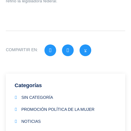
refirió la legisladora federal.
COMPARTIR EN:
Categorías
SIN CATEGORÍA
PROMOCIÓN POLÍTICA DE LA MUJER
NOTICIAS