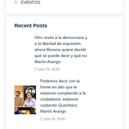
EVENTOS
Recent Posts
Otro revés a la democracia y
a la libertad de expresión,
ahora Morena quiere decidir
qué se puede decir y qué no:
Martín Arango
julio 29, 2026
Podemos decir con la
frente en alto que le
estamos cumpliendo a la
ciudadanía, estamos
cuidando Querétaro:
Martín Arango
julio 28, 2026