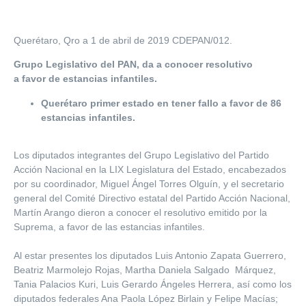
Querétaro, Qro a 1 de abril de 2019 CDEPAN/012.
Grupo Legislativo del PAN, da a conocer resolutivo
a favor de estancias infantiles.
Querétaro primer estado en tener fallo a favor de 86
estancias infantiles.
Los diputados integrantes del Grupo Legislativo del Partido
Acción Nacional en la LIX Legislatura del Estado, encabezados
por su coordinador, Miguel Ángel Torres Olguín, y el secretario
general del Comité Directivo estatal del Partido Acción Nacional,
Martín Arango dieron a conocer el resolutivo emitido por la
Suprema, a favor de las estancias infantiles.
Al estar presentes los diputados Luis Antonio Zapata Guerrero,
Beatriz Marmolejo Rojas, Martha Daniela Salgado Márquez,
Tania Palacios Kuri, Luis Gerardo Ángeles Herrera, así como los
diputados federales Ana Paola López Birlain y Felipe Macías;