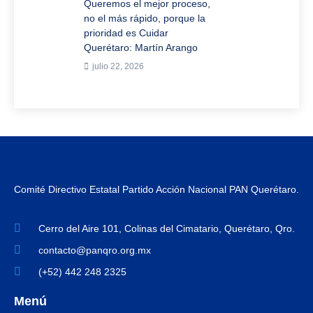
Queremos el mejor proceso,
no el más rápido, porque la
prioridad es Cuidar
Querétaro: Martín Arango
julio 22, 2026
Comité Directivo Estatal Partido Acción Nacional PAN Querétaro.
Cerro del Aire 101, Colinas del Cimatario, Querétaro, Qro.
contacto@panqro.org.mx
(+52) 442 248 2325
Menú