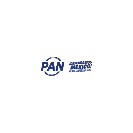
ACTIVIDADES