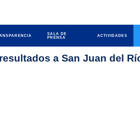
SALA DE
ANSPARENCIA
ACTIVIDADES
PRENSA
 resultados a San Juan del Rí