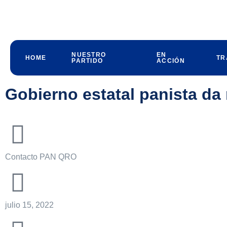
NUESTRO
EN
HOME
TR
PARTIDO
ACCIÓN
Gobierno estatal panista da
Contacto PAN QRO
julio 15, 2022