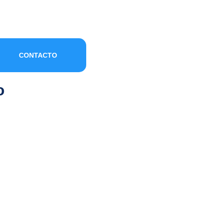
CONTACTO
o