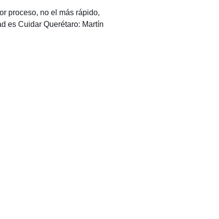
r proceso, no el más rápido,
ad es Cuidar Querétaro: Martín