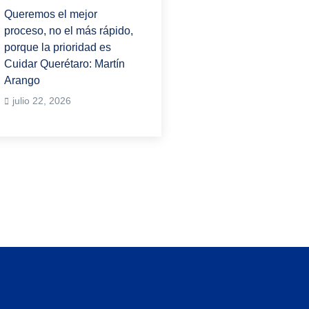
Queremos el mejor
proceso, no el más rápido,
porque la prioridad es
Cuidar Querétaro: Martín
Arango
julio 22, 2026