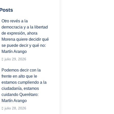
Posts
Otro revés a la
democracia y a la libertad
de expresión, ahora
Morena quiere decidir qué
se puede decir y qué no:
Martín Arango
julio 29, 2026
Podemos decir con la
frente en alto que le
estamos cumpliendo a la
ciudadanía, estamos
cuidando Querétaro:
Martín Arango
julio 28, 2026