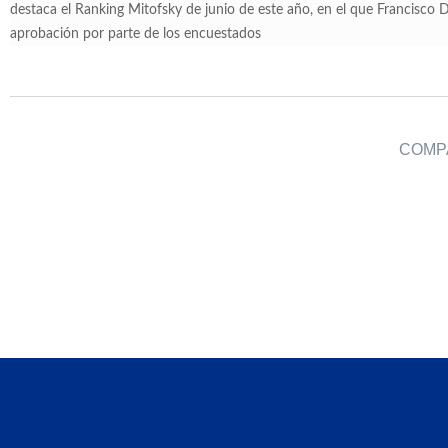
destaca el Ranking Mitofsky de junio de este año, en el que Francisco
aprobación por parte de los encuestados
COMPA