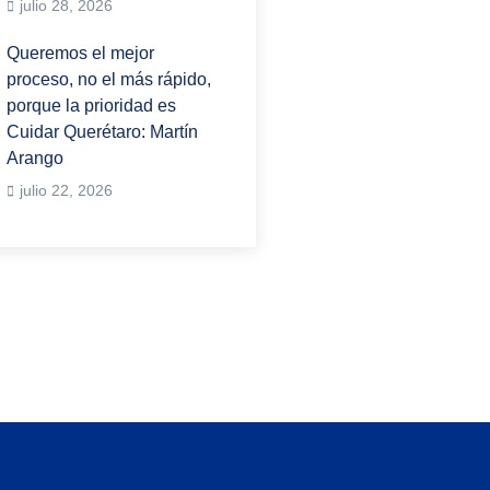
julio 28, 2026
Queremos el mejor
proceso, no el más rápido,
porque la prioridad es
Cuidar Querétaro: Martín
Arango
julio 22, 2026