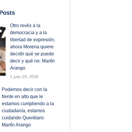
Posts
Otro revés a la
democracia y a la
libertad de expresión,
ahora Morena quiere
decidir qué se puede
decir y qué no: Martín
Arango
julio 29, 2026
Podemos decir con la
frente en alto que le
estamos cumpliendo a la
ciudadanía, estamos
cuidando Querétaro:
Martín Arango