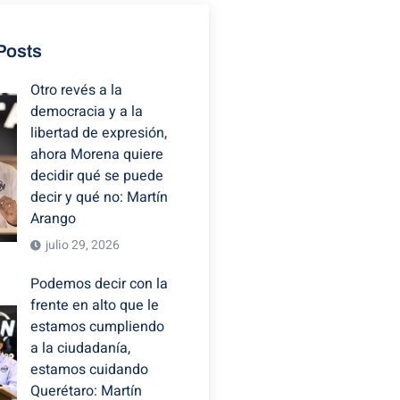
Posts
Otro revés a la
democracia y a la
libertad de expresión,
ahora Morena quiere
decidir qué se puede
decir y qué no: Martín
Arango
julio 29, 2026
Podemos decir con la
frente en alto que le
estamos cumpliendo
a la ciudadanía,
estamos cuidando
Querétaro: Martín