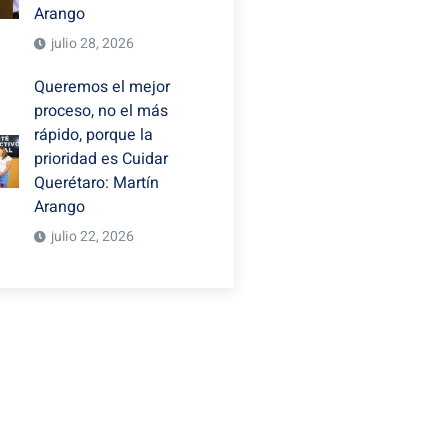
Arango
julio 28, 2026
Queremos el mejor
proceso, no el más
rápido, porque la
prioridad es Cuidar
Querétaro: Martín
Arango
julio 22, 2026