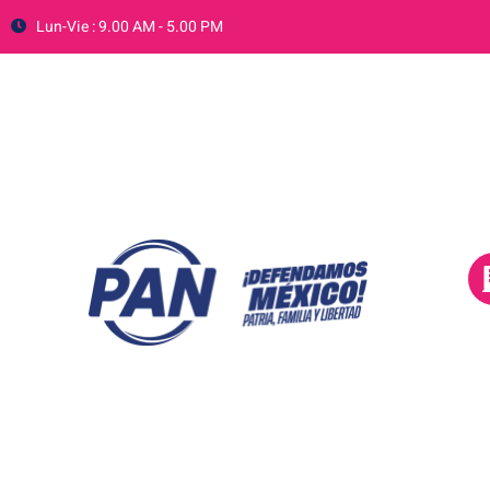
Lun-Vie : 9.00 AM - 5.00 PM