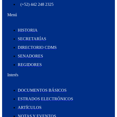
(+52) 442 248 2325
Menú
HISTORIA
SECRETARÍAS
DIRECTORIO CDMS
SENADORES
REGIDORES
Interés
DOCUMENTOS BÁSICOS
ESTRADOS ELECTRÓNICOS
ARTÍCULOS
NOTAS Y EVENTOS