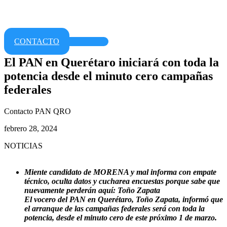
CONTACTO
El PAN en Querétaro iniciará con toda la
potencia desde el minuto cero campañas
federales
Contacto PAN QRO
febrero 28, 2024
NOTICIAS
Miente candidato de MORENA y mal informa con empate
técnico, oculta datos y cucharea encuestas porque sabe que
nuevamente perderán aquí: Toño Zapata
El vocero del PAN en Querétaro, Toño Zapata, informó que
el arranque de las campañas federales será con toda la
potencia, desde el minuto cero de este próximo 1 de marzo.