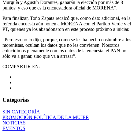
Murguía y Agustín Dorantes, ganarán la elección por más de 8
puntos; y eso que es la encuestadora oficial de MORENA”.
Para finalizar, Toño Zapata recalcó que, como dato adicional, en la
referida encuesta aún ponen a MORENA con el Partido Verde y el
PT, quienes ya los abandonaron en este proceso próximo a iniciar.
“Pero eso no lo dijo, porque, como se les ha hecho costumbre a los
morenistas, ocultan los datos que no les convienen. Nosotros
coincidimos plenamente con los datos de la encuesta: el PAN no
sólo va a ganar, sino que va a arrasar”.
COMPARTIR EN:
Categorías
SIN CATEGORÍA
PROMOCIÓN POLÍTICA DE LA MUJER
NOTICIAS
EVENTOS