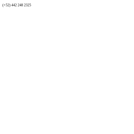
(+52) 442 248 2325