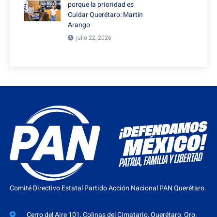
porque la prioridad es
Cuidar Querétaro: Martín
Arango
julio 22, 2026
Comité Directivo Estatal Partido Acción Nacional PAN Querétaro.
Cerro del Aire 101, Colinas del Cimatario, Querétaro, Qro.