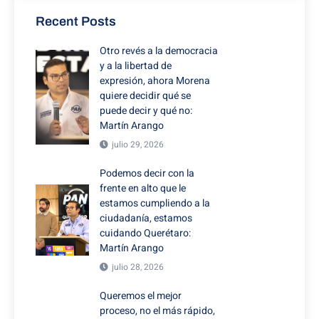
Recent Posts
Otro revés a la democracia
y a la libertad de
expresión, ahora Morena
quiere decidir qué se
puede decir y qué no:
Martín Arango
julio 29, 2026
Podemos decir con la
frente en alto que le
estamos cumpliendo a la
ciudadanía, estamos
cuidando Querétaro:
Martín Arango
julio 28, 2026
Queremos el mejor
proceso, no el más rápido,