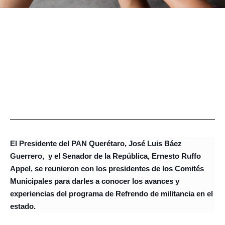
El Presidente del PAN Querétaro, José Luis Báez
Guerrero, y el Senador de la República, Ernesto Ruffo
Appel, se reunieron con los presidentes de los Comités
Municipales para darles a conocer los avances y
experiencias del programa de Refrendo de militancia en el
estado.