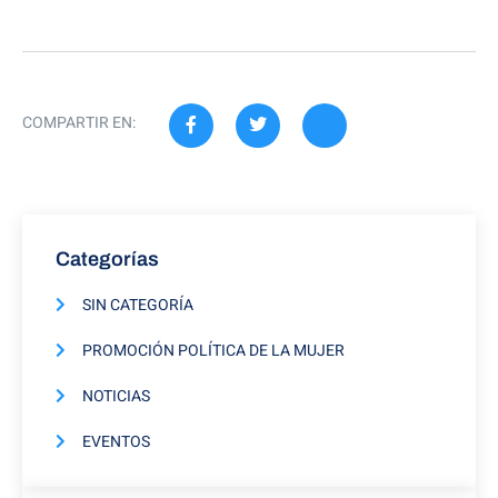
COMPARTIR EN:
Categorías
SIN CATEGORÍA
PROMOCIÓN POLÍTICA DE LA MUJER
NOTICIAS
EVENTOS