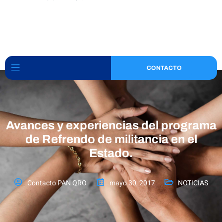
CONTACTO
Avances y experiencias del programa
de Refrendo de militancia en el
Estado.
Contacto PAN QRO
mayo 30, 2017
NOTICIAS