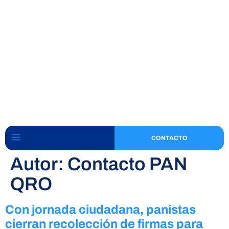
CONTACTO
Autor:
Contacto PAN
QRO
Con jornada ciudadana, panistas
cierran recolección de firmas para