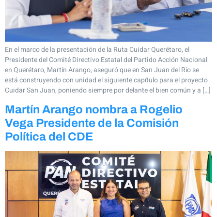
En el marco de la presentación de la Ruta Cuidar Querétaro, el
Presidente del Comité Directivo Estatal del Partido Acción Nacional
en Querétaro, Martín Arango, aseguró que en San Juan del Río se
está construyendo con unidad el siguiente capítulo para el proyecto
Cuidar San Juan, poniendo siempre por delante el bien común y a […]
Martín Arango nombra a Rogelio
Vega Presidente de la Comisión
Política del CDE