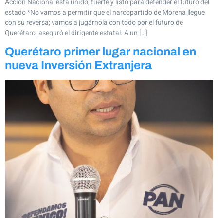
Acción Nacional está unido, fuerte y listo para defender el futuro del
estado *No vamos a permitir que el narcopartido de Morena llegue
con su reversa; vamos a jugárnola con todo por el futuro de
Querétaro, aseguró el dirigente estatal. A un […]
Querétaro primer lugar nacional en
nueva Inversión Extranjera