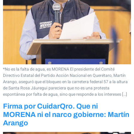
*No es la falta de agua, es MORENA El presidente del Comité
Directivo Estatal del Partido Acción Nacional en Querétaro, Martín
Arango, aseguró que el bloqueo en la carretera federal 57 a la altura
de Santa Rosa Jáuregui pareciera que no es una protesta
espontánea por falta de agua, sino que responde a los intereses […]
Firma por CuidarQro. Que ni
MORENA ni el narco gobierne: Martín
Arango