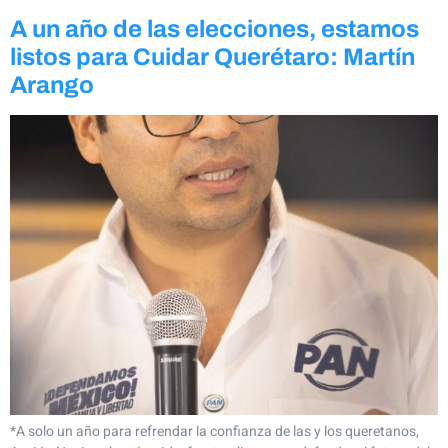
A un año de las elecciones, estamos
listos para Cuidar Querétaro: Martín
Arango
*A solo un año para refrendar la confianza de las y los queretanos,