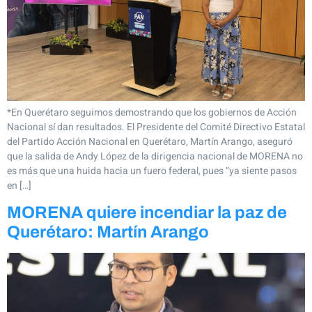
*En Querétaro seguimos demostrando que los gobiernos de Acción
Nacional sí dan resultados. El Presidente del Comité Directivo Estatal
del Partido Acción Nacional en Querétaro, Martín Arango, aseguró
que la salida de Andy López de la dirigencia nacional de MORENA no
es más que una huida hacia un fuero federal, pues “ya siente pasos
en […]
MORENA quiere incendiar la paz de
Querétaro: Martín Arango