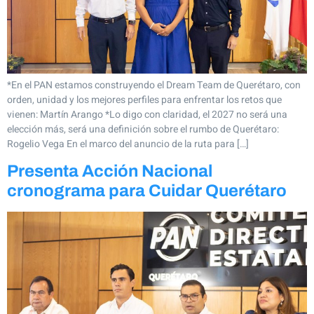
*En el PAN estamos construyendo el Dream Team de Querétaro, con
orden, unidad y los mejores perfiles para enfrentar los retos que
vienen: Martín Arango *Lo digo con claridad, el 2027 no será una
elección más, será una definición sobre el rumbo de Querétaro:
Rogelio Vega En el marco del anuncio de la ruta para […]
Presenta Acción Nacional
cronograma para Cuidar Querétaro