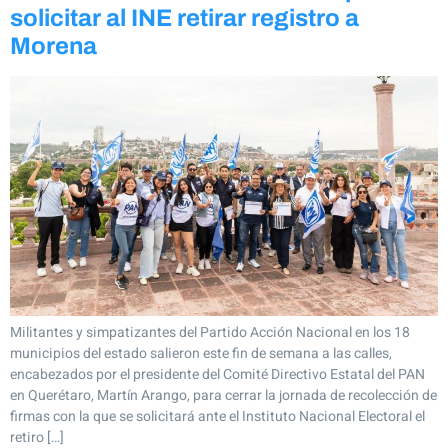
solicitar al INE retirar registro a
Morena
Militantes y simpatizantes del Partido Acción Nacional en los 18
municipios del estado salieron este fin de semana a las calles,
encabezados por el presidente del Comité Directivo Estatal del PAN
en Querétaro, Martín Arango, para cerrar la jornada de recolección de
firmas con la que se solicitará ante el Instituto Nacional Electoral el
retiro […]