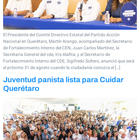
El Presidente del Comité Directivo Estatal del Partido Acción
Nacional en Querétaro, Martín Arango, acompañado del Secretario
de Fortalecimiento Interno del CEN, Juan Carlos Martínez, la
Secretaria General del cde, Iris Alafita, y el Secretario de
Fortalecimiento Interno del CDE, Sigifredo Soltero, anunció que será
el próximo 31 de agosto cuando la ciudadanía conozca el […]
Juventud panista lista para Cuidar
Querétaro