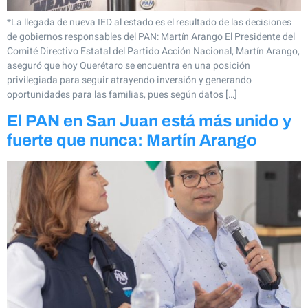
*La llegada de nueva IED al estado es el resultado de las decisiones
de gobiernos responsables del PAN: Martín Arango El Presidente del
Comité Directivo Estatal del Partido Acción Nacional, Martín Arango,
aseguró que hoy Querétaro se encuentra en una posición
privilegiada para seguir atrayendo inversión y generando
oportunidades para las familias, pues según datos […]
El PAN en San Juan está más unido y
fuerte que nunca: Martín Arango