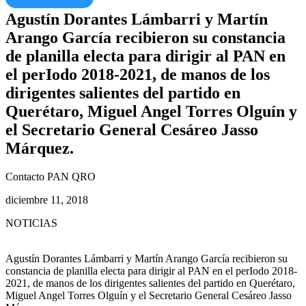
Agustín Dorantes Lámbarri y Martín
Arango García recibieron su constancia
de planilla electa para dirigir al PAN en
el perIodo 2018-2021, de manos de los
dirigentes salientes del partido en
Querétaro, Miguel Angel Torres Olguín y
el Secretario General Cesáreo Jasso
Márquez.
Contacto PAN QRO
diciembre 11, 2018
NOTICIAS
Agustín Dorantes Lámbarri y Martín Arango García recibieron su
constancia de planilla electa para dirigir al PAN en el perIodo 2018-
2021, de manos de los dirigentes salientes del partido en Querétaro,
Miguel Angel Torres Olguín y el Secretario General Cesáreo Jasso