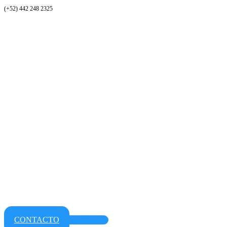
(+52) 442 248 2325
CONTACTO