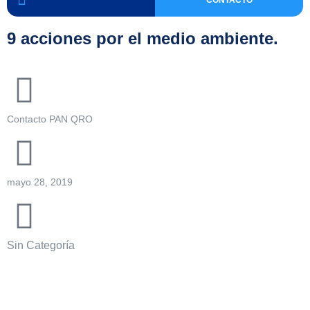
9 acciones por el medio ambiente.
Contacto PAN QRO
mayo 28, 2019
Sin Categoría