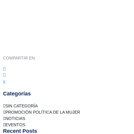
COMPARTIR EN:
Categorías
SIN CATEGORÍA
PROMOCIÓN POLÍTICA DE LA MUJER
NOTICIAS
EVENTOS
Recent Posts