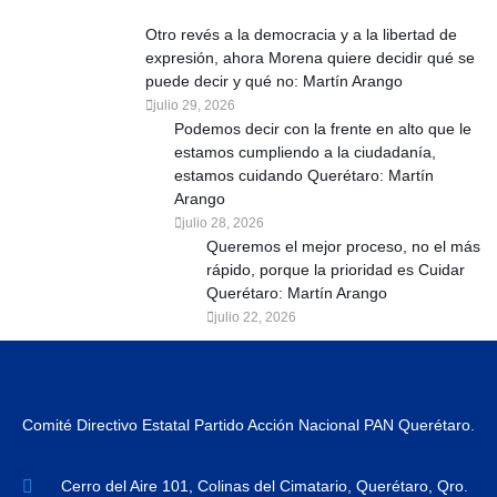
Otro revés a la democracia y a la libertad de
expresión, ahora Morena quiere decidir qué se
puede decir y qué no: Martín Arango
julio 29, 2026
Podemos decir con la frente en alto que le
estamos cumpliendo a la ciudadanía,
estamos cuidando Querétaro: Martín
Arango
julio 28, 2026
Queremos el mejor proceso, no el más
rápido, porque la prioridad es Cuidar
Querétaro: Martín Arango
julio 22, 2026
Comité Directivo Estatal Partido Acción Nacional PAN Querétaro.
Cerro del Aire 101, Colinas del Cimatario, Querétaro, Qro.