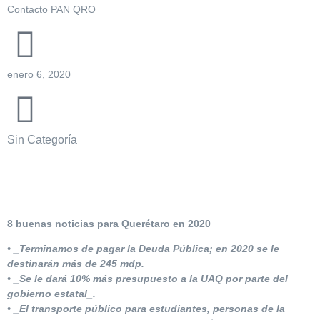
Contacto PAN QRO
enero 6, 2020
Sin Categoría
8 buenas noticias para Querétaro en 2020
• _Terminamos de pagar la Deuda Pública; en 2020 se le
destinarán más de 245 mdp.
• _Se le dará 10% más presupuesto a la UAQ por parte del
gobierno estatal_.
• _El transporte público para estudiantes, personas de la