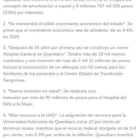
concepto de amortización a capital y 9 millones 767 mil 506 pesos
(3.8%) por intereses.
2. *Se mantendrá el sólido crecimiento económico del estado*. Se
prevé que el crecimiento económico sea de alrededor de un 4.4%
en 2020.
3. *Después de 56 años por primera vez se construye un nuevo
Hospital General en Querétaro*. Tendrá más de 29 mil metros
cuadrados y una inversión de más de 2 mil 11 millones de pesos.
Incluye la construcción de un albergue con 60 camas para los
familiares de los pacientes y el Centro Estatal de Transfusión
Sanguínea.
4. *Nueva inversión en salud*. Se realizará una
inversión por más de 90 millones de pesos para el Hospital del
Niño y la Mujer.
5. *Más recursos a la UAQ*. La asignación de recursos para la
Universidad Autónoma de Querétaro crece 10 por ciento en
términos reales, mientras que el recurso federal otorgado es de 3.4
por ciento, solo 0.3% por arriba de la inflación. Querétaro invertirá