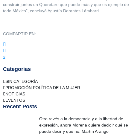
construir juntos un Querétaro que puede más y que es ejemplo de
todo México”, concluyó Agustín Dorantes Lámbarri.
COMPARTIR EN:
Categorías
SIN CATEGORÍA
PROMOCIÓN POLÍTICA DE LA MUJER
NOTICIAS
EVENTOS
Recent Posts
Otro revés a la democracia y a la libertad de
expresión, ahora Morena quiere decidir qué se
puede decir y qué no: Martín Arango