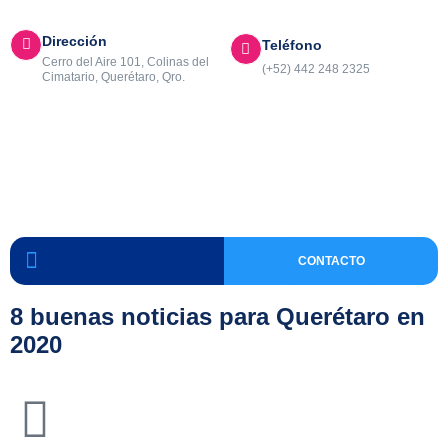
Dirección
Teléfono
Cerro del Aire 101, Colinas del
(+52) 442 248 2325
Cimatario, Querétaro, Qro.
CONTACTO
8 buenas noticias para Querétaro en
2020